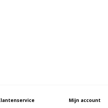
Klantenservice
Mijn account