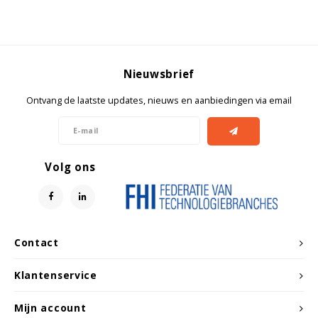
Nieuwsbrief
Ontvang de laatste updates, nieuws en aanbiedingen via email
Volg ons
Contact
Klantenservice
Mijn account