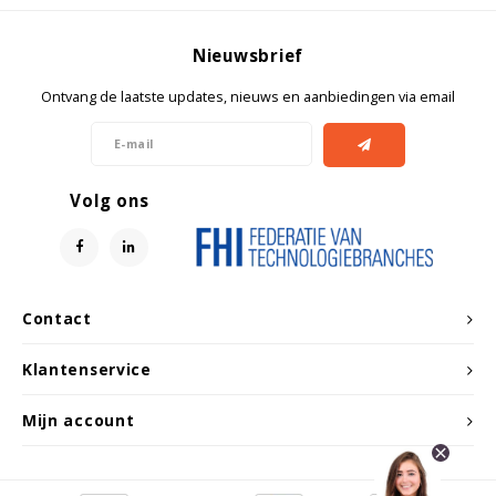
Nieuwsbrief
Ontvang de laatste updates, nieuws en aanbiedingen via email
Volg ons
Contact
Klantenservice
Mijn account