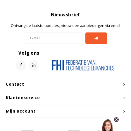
Nieuwsbrief
Ontvang de laatste updates, nieuws en aanbiedingen via email
Volg ons
Contact
Klantenservice
Mijn account