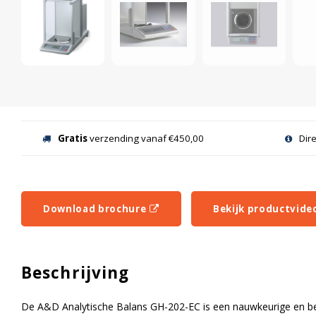
Gratis
verzending vanaf €450,00
Dir
Download brochure
Bekijk productvide
Beschrijving
De A&D Analytische Balans GH-202-EC is een nauwkeurige en be