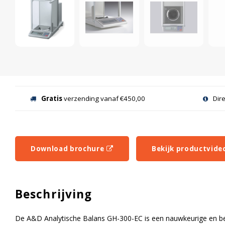
Gratis
verzending vanaf €450,00
Dir
Download brochure
Bekijk productvide
Beschrijving
De A&D Analytische Balans GH-300-EC is een nauwkeurige en be