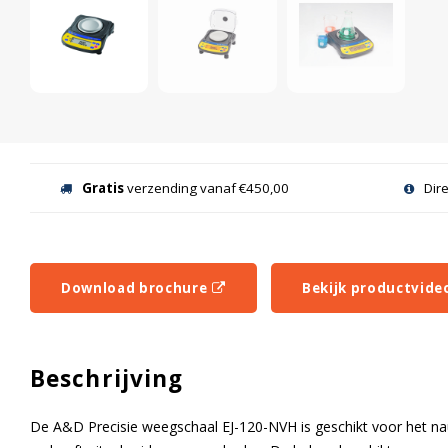
Gratis
verzending vanaf €450,00
Dir
Download brochure
Bekijk productvide
Beschrijving
De A&D Precisie weegschaal EJ-120-NVH is geschikt voor het na