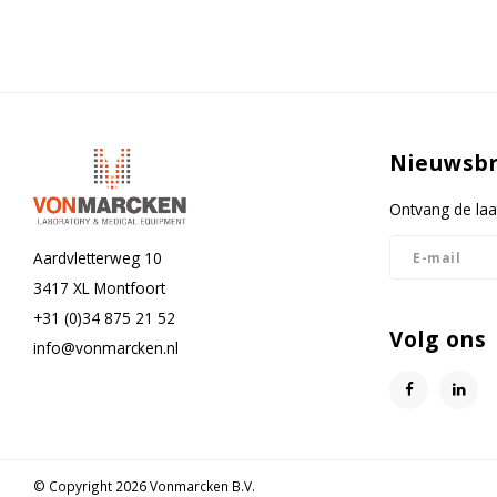
Nieuwsbr
Ontvang de laa
Aardvletterweg 10
3417 XL Montfoort
+31 (0)34 875 21 52
Volg ons
info@vonmarcken.nl
© Copyright 2026 Vonmarcken B.V.