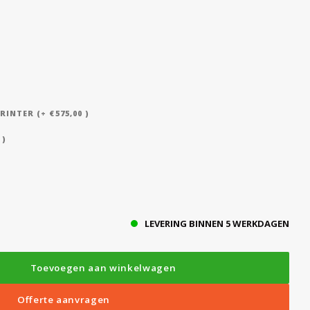
NTER (+ €575,00 )
 )
LEVERING BINNEN 5 WERKDAGEN
Toevoegen aan winkelwagen
Offerte aanvragen