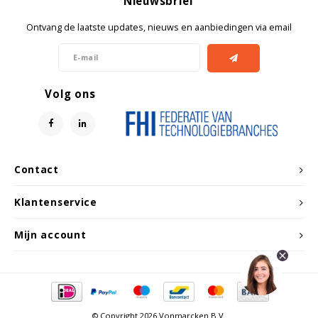
Nieuwsbrief
Ontvang de laatste updates, nieuws en aanbiedingen via email
Volg ons
Contact
Klantenservice
Mijn account
© Copyright 2026 Vonmarcken B.V.