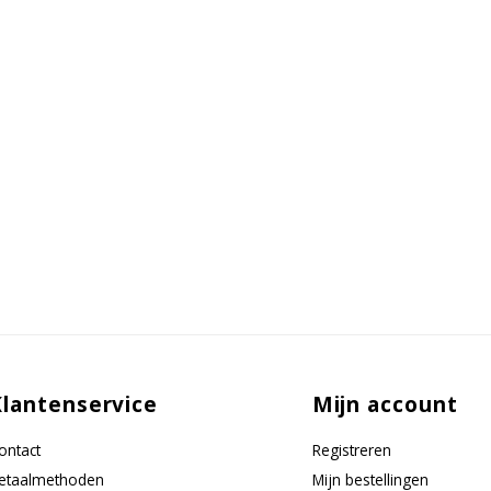
Klantenservice
Mijn account
ontact
Registreren
etaalmethoden
Mijn bestellingen