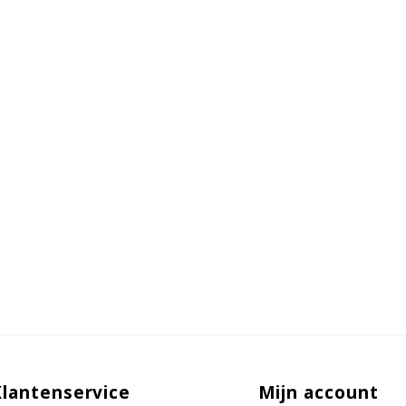
Klantenservice
Mijn account