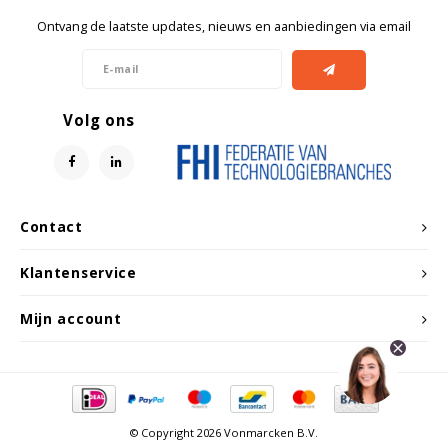
Ontvang de laatste updates, nieuws en aanbiedingen via email
Volg ons
Contact
Klantenservice
Mijn account
© Copyright 2026 Vonmarcken B.V.