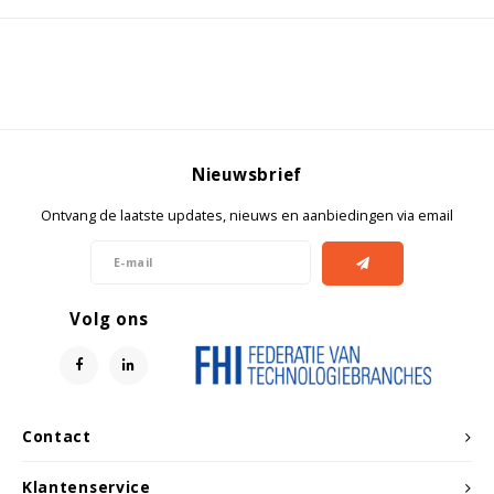
Nieuwsbrief
Ontvang de laatste updates, nieuws en aanbiedingen via email
Volg ons
Contact
Klantenservice