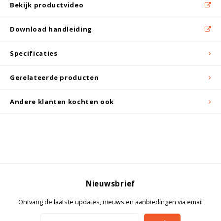
Witgoed koelkasten
Bekijk productvideo
Download handleiding
Richtlijnen
Specificaties
Gerelateerde producten
Andere klanten kochten ook
Nieuwsbrief
Ontvang de laatste updates, nieuws en aanbiedingen via email