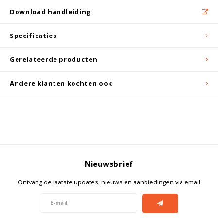
Witgoed koelkasten
Download handleiding
Richtlijnen
Specificaties
Gerelateerde producten
Andere klanten kochten ook
Nieuwsbrief
Ontvang de laatste updates, nieuws en aanbiedingen via email