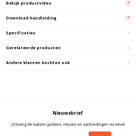
Witgoed koelkasten
Bekijk productvideo
Download handleiding
Richtlijnen
Specificaties
Gerelateerde producten
Andere klanten kochten ook
Nieuwsbrief
Ontvang de laatste updates, nieuws en aanbiedingen via email