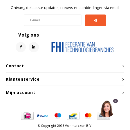
Ontvang de laatste updates, nieuws en aanbiedingen via email
Volg ons
Contact
Klantenservice
Mijn account
© Copyright 2026 Vonmarcken B.V.