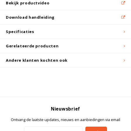
Witgoed koelkasten
Bekijk productvideo
Download handleiding
Richtlijnen
Specificaties
Gerelateerde producten
Andere klanten kochten ook
Nieuwsbrief
Ontvang de laatste updates, nieuws en aanbiedingen via email