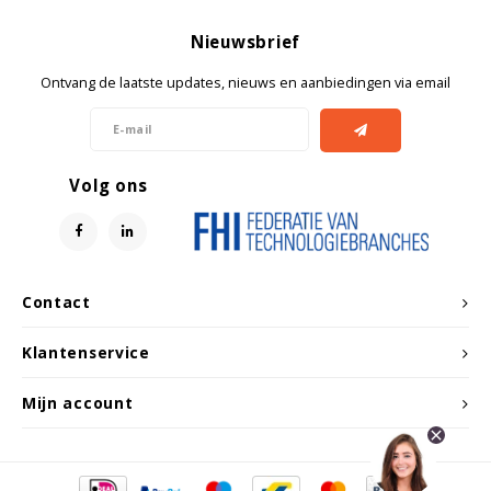
Nieuwsbrief
Ontvang de laatste updates, nieuws en aanbiedingen via email
Volg ons
Contact
Klantenservice
Mijn account