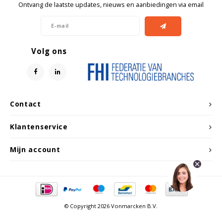
Ontvang de laatste updates, nieuws en aanbiedingen via email
Volg ons
Contact
Klantenservice
Mijn account
© Copyright 2026 Vonmarcken B.V.