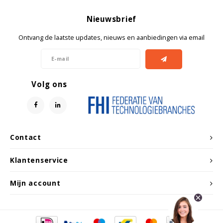
Nieuwsbrief
Ontvang de laatste updates, nieuws en aanbiedingen via email
Volg ons
Contact
Klantenservice
Mijn account