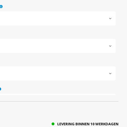
LEVERING BINNEN 10 WERKDAGEN