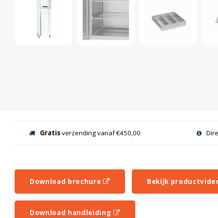
Gratis
verzending vanaf €450,00
Dir
Download brochure
Bekijk productvide
Download handleiding