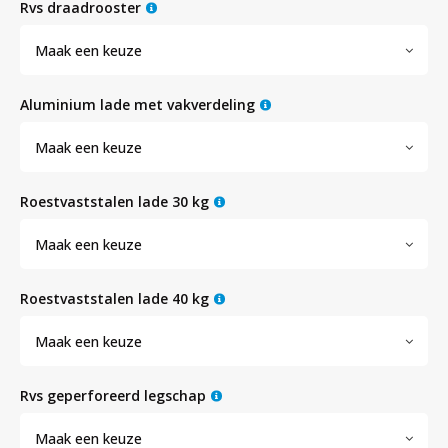
Witgoed koelkasten
rvs draadrooster
Maak een keuze
Richtlijnen
aluminium lade met vakverdeling
Maak een keuze
roestvaststalen lade 30 kg
Maak een keuze
roestvaststalen lade 40 kg
Maak een keuze
rvs geperforeerd legschap
Maak een keuze