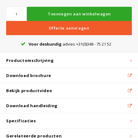
Toevoegen aan winkelwagen
Offerte aanvragen
Voor deskundig
advies +31(0)348 - 75 21 52
Productomschrijving
Download brochure
Bekijk productvideo
Download handleiding
Specificaties
Gerelateerde producten