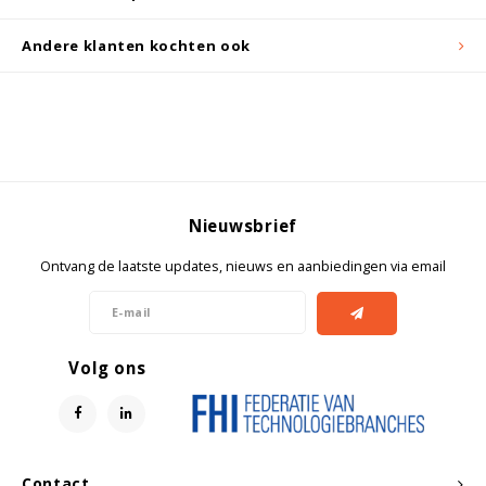
Andere klanten kochten ook
Nieuwsbrief
Ontvang de laatste updates, nieuws en aanbiedingen via email
Volg ons
Contact