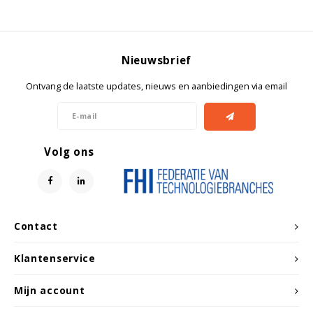
Nieuwsbrief
Ontvang de laatste updates, nieuws en aanbiedingen via email
Volg ons
Contact
Klantenservice
Mijn account