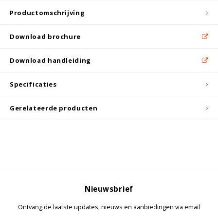
Witgoed koelkasten
Productomschrijving
Richtlijnen
Download brochure
Download handleiding
Specificaties
Gerelateerde producten
Nieuwsbrief
Ontvang de laatste updates, nieuws en aanbiedingen via email