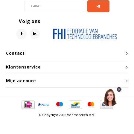
Volg ons
Contact
Klantenservice
Mijn account
© Copyright 2026 Vonmarcken B.V.
Vergelijk producten
0