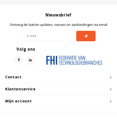
Nieuwsbrief
Ontvang de laatste updates, nieuws en aanbiedingen via email
Volg ons
Contact
Klantenservice
Mijn account