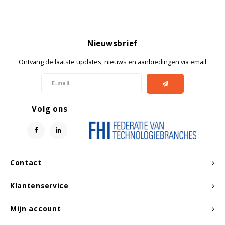
Nieuwsbrief
Ontvang de laatste updates, nieuws en aanbiedingen via email
Volg ons
Contact
Klantenservice
Mijn account