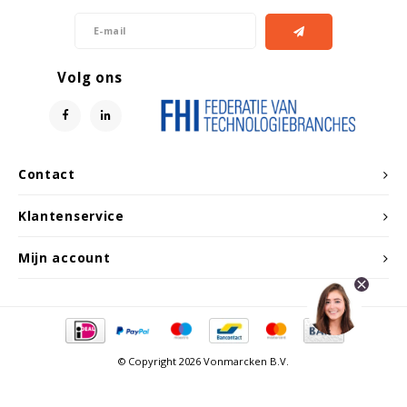
Volg ons
Contact
Klantenservice
Mijn account
© Copyright 2026 Vonmarcken B.V.
Vergelijk producten
0