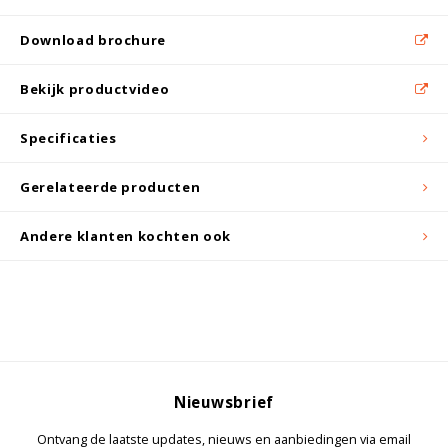
Witgoed koelkasten
Download brochure
Richtlijnen
Bekijk productvideo
Specificaties
Gerelateerde producten
Andere klanten kochten ook
Nieuwsbrief
Ontvang de laatste updates, nieuws en aanbiedingen via email