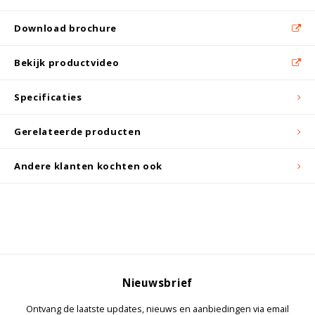
Witgoed koelkasten
Download brochure
Richtlijnen
Bekijk productvideo
Specificaties
Gerelateerde producten
Andere klanten kochten ook
Nieuwsbrief
Ontvang de laatste updates, nieuws en aanbiedingen via email