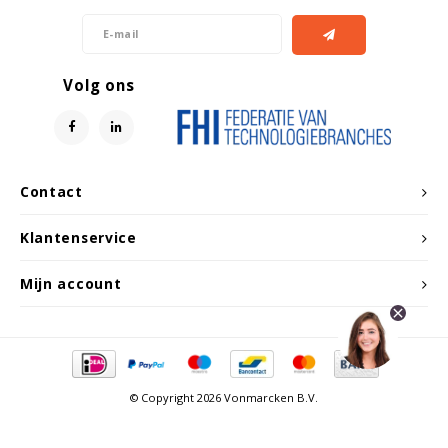
Volg ons
Contact
Klantenservice
Mijn account
© Copyright 2026 Vonmarcken B.V.
Vergelijk producten
0