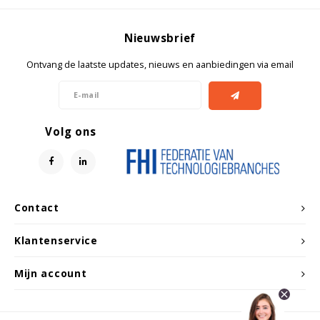
Witgoed koelkasten
Nieuwsbrief
Richtlijnen
Ontvang de laatste updates, nieuws en aanbiedingen via email
Volg ons
Contact
Klantenservice
Mijn account