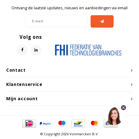
Ontvang de laatste updates, nieuws en aanbiedingen via email
Volg ons
Contact
Klantenservice
Mijn account
© Copyright 2026 Vonmarcken B.V.