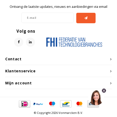
Ontvang de laatste updates, nieuws en aanbiedingen via email
Volg ons
Contact
Klantenservice
Mijn account
© Copyright 2026 Vonmarcken B.V.