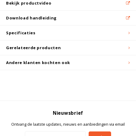
Witgoed koelkasten
Bekijk productvideo
Download handleiding
Richtlijnen
Specificaties
Gerelateerde producten
Andere klanten kochten ook
Nieuwsbrief
Ontvang de laatste updates, nieuws en aanbiedingen via email