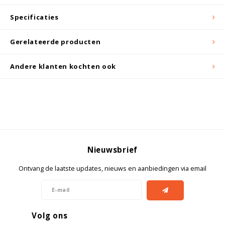
Specificaties
Gerelateerde producten
Andere klanten kochten ook
Nieuwsbrief
Ontvang de laatste updates, nieuws en aanbiedingen via email
Volg ons