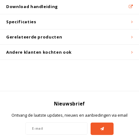
Witgoed koelkasten
Download handleiding
Richtlijnen
Specificaties
Gerelateerde producten
Andere klanten kochten ook
Nieuwsbrief
Ontvang de laatste updates, nieuws en aanbiedingen via email