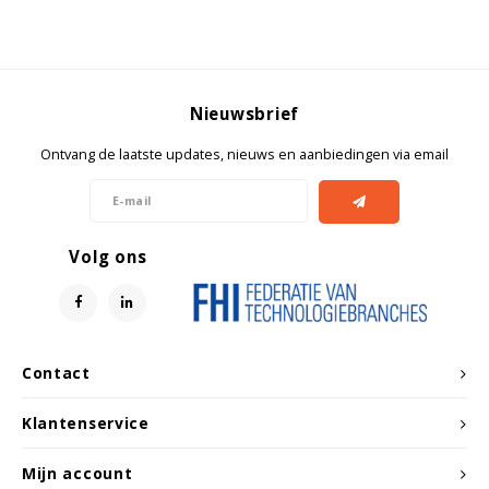
Nieuwsbrief
Ontvang de laatste updates, nieuws en aanbiedingen via email
Volg ons
Contact
Klantenservice
Mijn account