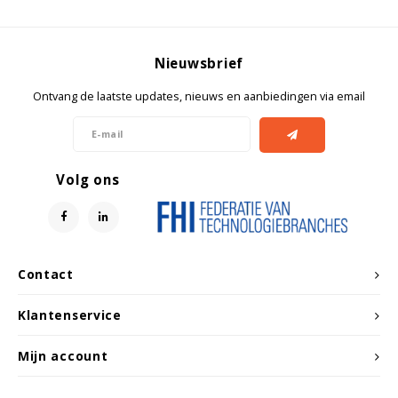
Witgoed koelkasten
Richtlijnen
Nieuwsbrief
Ontvang de laatste updates, nieuws en aanbiedingen via email
Volg ons
Contact
Klantenservice
Mijn account