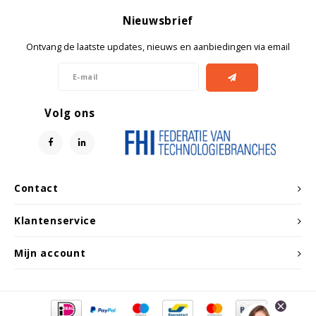
Nieuwsbrief
Ontvang de laatste updates, nieuws en aanbiedingen via email
Volg ons
Contact
Klantenservice
Mijn account