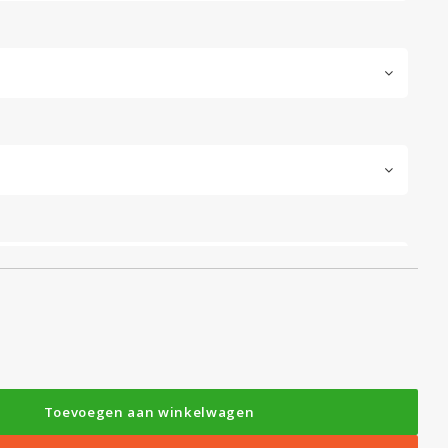
Toevoegen aan winkelwagen