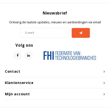
Witgoed koelkasten
Nieuwsbrief
Richtlijnen
Ontvang de laatste updates, nieuws en aanbiedingen via email
Volg ons
Contact
Klantenservice
Mijn account