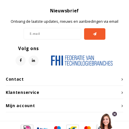
Nieuwsbrief
Ontvang de laatste updates, nieuws en aanbiedingen via email
Volg ons
Contact
Klantenservice
Mijn account