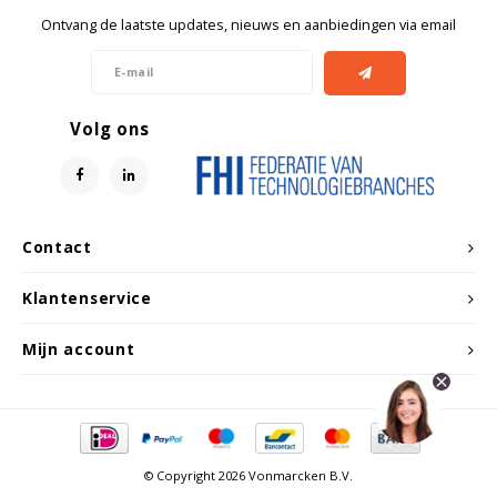
Ontvang de laatste updates, nieuws en aanbiedingen via email
Volg ons
Contact
Klantenservice
Mijn account
© Copyright 2026 Vonmarcken B.V.