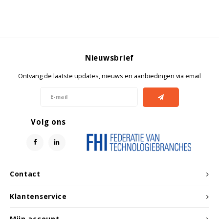
Witgoed koelkasten
Richtlijnen
Nieuwsbrief
Ontvang de laatste updates, nieuws en aanbiedingen via email
Volg ons
Contact
Klantenservice
Mijn account