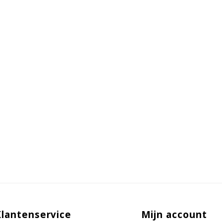
Klantenservice
Mijn account