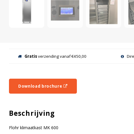
Gratis
verzending vanaf €450,00
Dir
Download brochure
Beschrijving
Flohr klimaatkast MK 600