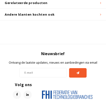
Witgoed koelkasten
Gerelateerde producten
Andere klanten kochten ook
Richtlijnen
Nieuwsbrief
Ontvang de laatste updates, nieuws en aanbiedingen via email
Volg ons