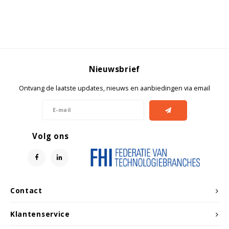
Nieuwsbrief
Ontvang de laatste updates, nieuws en aanbiedingen via email
Volg ons
Contact
Klantenservice