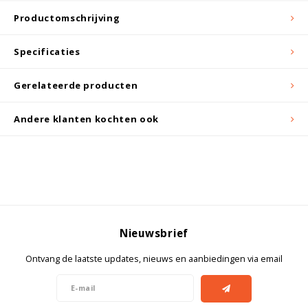
Witgoed koelkasten
Productomschrijving
Richtlijnen
Specificaties
Gerelateerde producten
Andere klanten kochten ook
Nieuwsbrief
Ontvang de laatste updates, nieuws en aanbiedingen via email