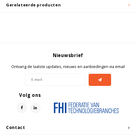
Witgoed koelkasten
Gerelateerde producten
Richtlijnen
Nieuwsbrief
Ontvang de laatste updates, nieuws en aanbiedingen via email
Volg ons
Contact