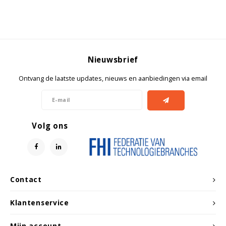
Witgoed koelkasten
Richtlijnen
Nieuwsbrief
Ontvang de laatste updates, nieuws en aanbiedingen via email
Volg ons
Contact
Klantenservice
Mijn account