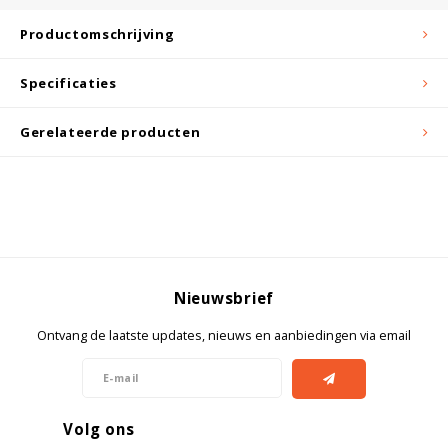
Witgoed koelkasten
Productomschrijving
Richtlijnen
Specificaties
Gerelateerde producten
Nieuwsbrief
Ontvang de laatste updates, nieuws en aanbiedingen via email
Volg ons