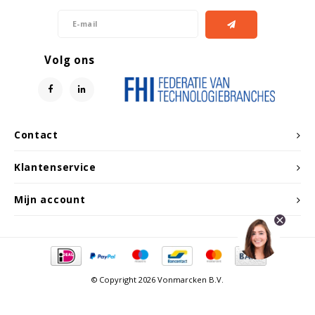
Volg ons
Contact
Klantenservice
Mijn account
© Copyright 2026 Vonmarcken B.V.
Vergelijk producten
0