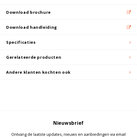
Witgoed koelkasten
Download brochure
Richtlijnen
Download handleiding
Specificaties
Gerelateerde producten
Andere klanten kochten ook
Nieuwsbrief
Ontvang de laatste updates, nieuws en aanbiedingen via email